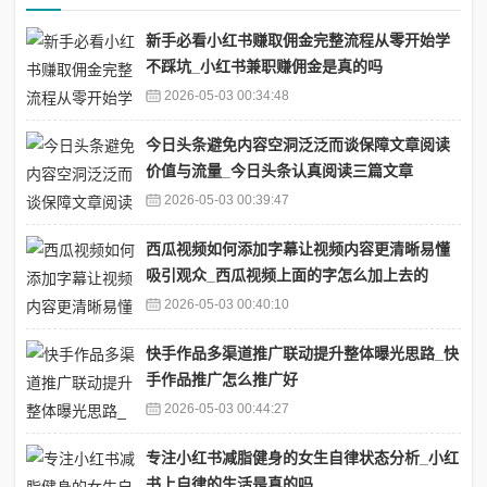
新手必看小红书赚取佣金完整流程从零开始学
不踩坑_小红书兼职赚佣金是真的吗
2026-05-03 00:34:48
今日头条避免内容空洞泛泛而谈保障文章阅读
价值与流量_今日头条认真阅读三篇文章
2026-05-03 00:39:47
西瓜视频如何添加字幕让视频内容更清晰易懂
吸引观众_西瓜视频上面的字怎么加上去的
2026-05-03 00:40:10
快手作品多渠道推广联动提升整体曝光思路_快
手作品推广怎么推广好
2026-05-03 00:44:27
专注小红书减脂健身的女生自律状态分析_小红
书上自律的生活是真的吗