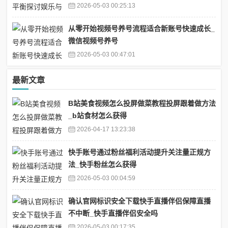
2026-05-03 00:25:13
从零开始视频号养号流程适合新账号快速成长_
微信视频号养号
2026-05-03 00:47:01
最新文章
B站美食视频怎么投屏做菜教程投屏跟着做方法
_b站食材怎么获得
2026-04-17 13:23:38
快手账号通过粉丝福利活动提升关注量正规方
法_快手粉丝怎么获得
2026-05-03 00:04:59
确认官网标识安全下载快手直播伴侣保障直播
不中断_快手直播伴侣安全吗
2026-05-03 00:17:35