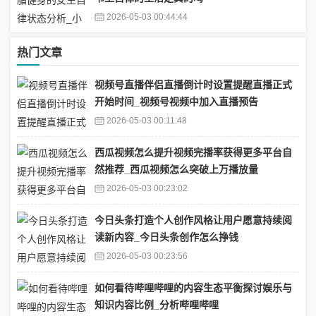
2026-05-03 00:44:44
热门文章
视频号直播伴侣直播倒计时设置提醒直播正式
开始时间_视频号视频中加入直播预告
2026-05-03 00:11:48
西瓜视频怎么提升视频完播率获得更多平台自
然推荐_西瓜视频怎么突破上万播放量
2026-05-03 00:23:02
今日头条打造个人创作风格让用户愿意持续阅
读新内容_今日头条创作怎么挣钱
2026-05-03 00:23:56
如何看待哔哩哔哩的内容生态平衡探讨娱乐与
知识内容比例_分析哔哩哔哩