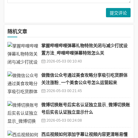
随机文章
掌握哔哩哔哩弹幕礼物特效关闭与减少打扰设
置方法_哔哩哔哩弹幕特效怎么关
2026-05-03 00:10:40
做微信公众号通过美食攻略分享吸引吃货群体
关注涨粉_一个美食公众号怎么运营起来
2026-05-03 00:21:45
微博切换账号后实名认证独立显示_微博切换账
号后实名认证独立显示什么
2026-05-03 00:24:08
西瓜视频如何添加字幕让视频内容更清晰易懂