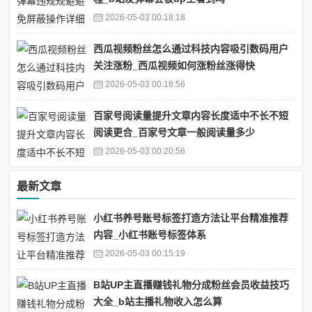
2026-05-03 00:18:18
西瓜视频粉丝怎么通过科技内容吸引数码用户
关注涨粉_西瓜视频如何涨粉丝涨得快
2026-05-03 00:18:56
百家号阅读量提升文章内容长度适中不长不短
阅读更合_百家号文章一般阅读量多少
2026-05-03 00:20:56
最新文章
小红书养号账号标签打造方法让平台精准推荐
内容_小红书账号标签体系
2026-05-03 00:15:19
B站UP主直播赚钱礼物分成粉丝会员收益技巧
大全_b站主播礼物收入怎么算