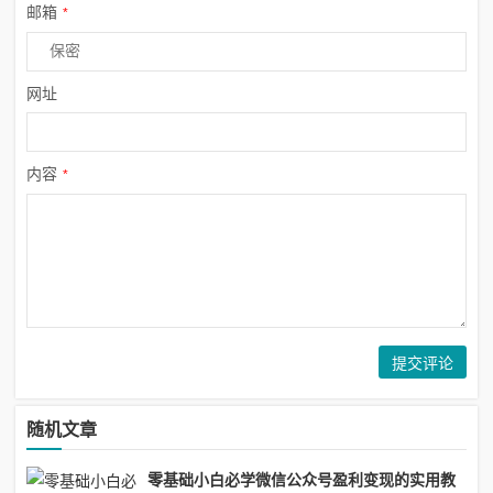
邮箱
*
网址
内容
*
随机文章
零基础小白必学微信公众号盈利变现的实用教