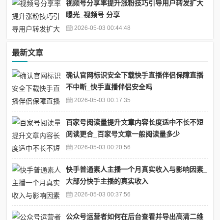
视频号分享率提升涨粉技巧引导用户转发扩大
曝光_视频号 分享
2026-05-03 00:44:48
最新文章
确认官网标识安全下载快手直播伴侣保障直播
不中断_快手直播伴侣安全吗
2026-05-03 00:17:35
百家号阅读量提升文章内容长度适中不长不短
阅读更合_百家号文章一般阅读量多少
2026-05-03 00:20:56
快手普通素人主播一个月真实收入与影响因素_
大部分快手主播的真实收入
2026-05-03 00:37:56
公众号运营者如何在后台查看并导出高清二维