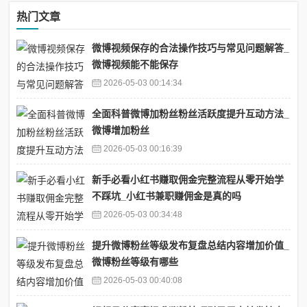
热门文章
微博视频保存的合法操作技巧与常见问题解答_
微博视频能不能保存
2026-05-03 00:14:34
全面科普微博加粉丝粉丝活跃度提升互动方法_
微博增加粉丝
2026-05-03 00:16:39
新手必看小红书赚取佣金完整流程从零开始学
不踩坑_小红书兼职赚佣金是真的吗
2026-05-03 00:34:48
提升微博粉丝等级发布复盘总结内容增加价值_
微博粉丝等级有哪些
2026-05-03 00:40:08