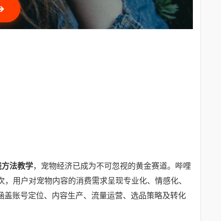
钱方法教学
，宠物经济已成为不可忽视的黄金赛道。哔哩
亿次，用户对宠物内容的消费需求呈现专业化、情感化、
涵盖账号定位、内容生产、流量运营、选品策略及转化