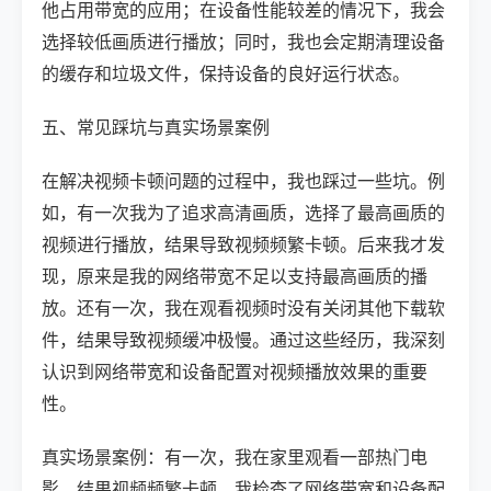
他占用带宽的应用；在设备性能较差的情况下，我会
选择较低画质进行播放；同时，我也会定期清理设备
的缓存和垃圾文件，保持设备的良好运行状态。
五、常见踩坑与真实场景案例
在解决视频卡顿问题的过程中，我也踩过一些坑。例
如，有一次我为了追求高清画质，选择了最高画质的
视频进行播放，结果导致视频频繁卡顿。后来我才发
现，原来是我的网络带宽不足以支持最高画质的播
放。还有一次，我在观看视频时没有关闭其他下载软
件，结果导致视频缓冲极慢。通过这些经历，我深刻
认识到网络带宽和设备配置对视频播放效果的重要
性。
真实场景案例：有一次，我在家里观看一部热门电
影，结果视频频繁卡顿。我检查了网络带宽和设备配