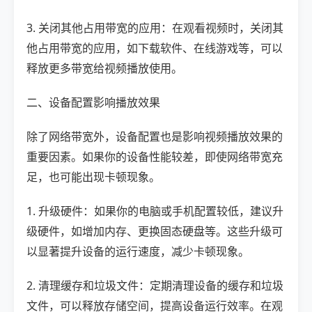
3. 关闭其他占用带宽的应用：在观看视频时，关闭其
他占用带宽的应用，如下载软件、在线游戏等，可以
释放更多带宽给视频播放使用。
二、设备配置影响播放效果
除了网络带宽外，设备配置也是影响视频播放效果的
重要因素。如果你的设备性能较差，即使网络带宽充
足，也可能出现卡顿现象。
1. 升级硬件：如果你的电脑或手机配置较低，建议升
级硬件，如增加内存、更换固态硬盘等。这些升级可
以显著提升设备的运行速度，减少卡顿现象。
2. 清理缓存和垃圾文件：定期清理设备的缓存和垃圾
文件，可以释放存储空间，提高设备运行效率。在观