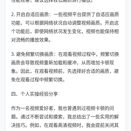
性能较差，建议选择较低画质进行播放。
2. 开启自适应画质：一些视频平台提供了自适应画质
功能，可以根据网络状况自动调整视频画质。开启这
个功能后，即使网络状况发生变化，视频也能保持相
对流畅的播放效果。
3. 避免频繁切换画质：在观看视频过程中，频繁切换
画质会导致视频重新加载和缓冲，从而增加卡顿现
象。因此，在观看视频前，先选择好合适的画质，避
免在观看过程中频繁切换。
四、个人实操经验分享
作为一名视频爱好者，我也曾遇到过视频卡顿的问
题。通过不断尝试和摸索，我总结出了一些实用的解
决技巧。例如，在观看高清视频时，我会提前关闭其