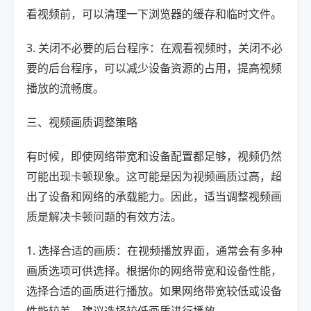
看视频前，可以清理一下浏览器的缓存和临时文件。
3. 关闭不必要的后台程序：在观看视频时，关闭不必
要的后台程序，可以减少设备资源的占用，提高视频
播放的流畅度。
三、视频画质调整策略
有时候，即使网络带宽和设备配置都足够，视频仍然
可能出现卡顿现象。这可能是因为视频画质过高，超
出了设备和网络的承载能力。因此，适当调整视频画
质是解决卡顿问题的有效方法。
1. 选择合适的画质：在视频播放界面，通常会有多种
画质选项可供选择。根据你的网络带宽和设备性能，
选择合适的画质进行播放。如果网络带宽较低或设备