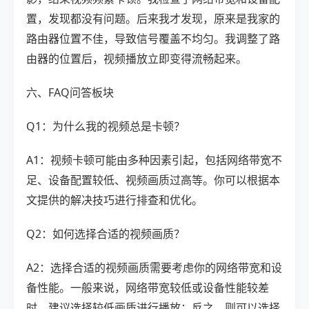
置，发现都没有问题。后来我才发现，原来是我家的
路由器位置不佳，导致信号覆盖不均匀。我调整了路
由器的位置后，视频播放立即变得流畅起来。
六、FAQ问答板块
Q1：为什么我的视频总是卡顿？
A1：视频卡顿可能由多种因素引起，包括网络带宽不
足、设备配置较低、视频画质过高等。你可以根据本
文提供的解决技巧进行排查和优化。
Q2：如何选择合适的视频画质？
A2：选择合适的视频画质需要考虑你的网络带宽和设
备性能。一般来说，网络带宽较低或设备性能较差
时，建议选择较低画质进行播放；反之，则可以选择