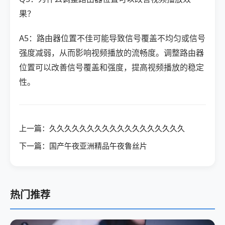
果？
A5：路由器位置不佳可能导致信号覆盖不均匀或信号
强度减弱，从而影响视频播放的流畅度。调整路由器
位置可以改善信号覆盖和强度，提高视频播放的稳定
性。
上一篇：久久久久久久久久久久久久久久久久久久
下一篇：国产午夜亚洲精品午夜鲁丝片
热门推荐