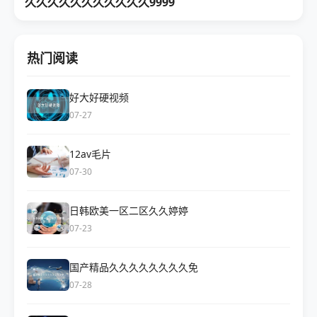
久久久久久久久久久久久9999
热门阅读
好大好硬视频
07-27
12av毛片
07-30
日韩欧美一区二区久久婷婷
07-23
国产精品久久久久久久久久免
07-28