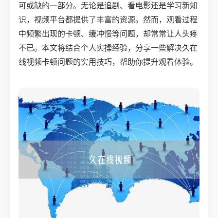
可或缺的一部分。无论是追剧、看电影还是学习新知
识，视频平台都提供了丰富的资源。然而，观看过程
中频繁出现的卡顿、缓冲慢等问题，却常常让人头疼
不已。本文将结合个人实操经验，分享一些解决久在
线视频卡顿问题的实用技巧，帮助你提升观看体验。