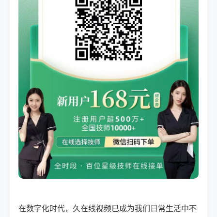
在数字化时代，久在线视频已成为我们日常生活中不