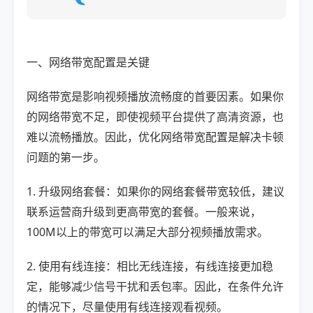
一、网络带宽配置是关键
网络带宽是影响视频播放流畅度的首要因素。如果你
的网络带宽不足，即使视频平台提供了高清资源，也
难以流畅播放。因此，优化网络带宽配置是解决卡顿
问题的第一步。
1. 升级网络套餐：如果你的网络套餐带宽较低，建议
联系运营商升级到更高带宽的套餐。一般来说，
100M以上的带宽可以满足大部分视频播放需求。
2. 使用有线连接：相比无线连接，有线连接更加稳
定，能够减少信号干扰和丢包率。因此，在条件允许
的情况下，尽量使用有线连接观看视频。