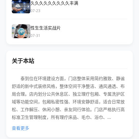
久久久久久久久久久丰满
07-23
性生生活实战片
07-31
关于本站
泰到位在环境建设方面，门店整体采用简约雅致、静谧
舒适的新中式装修风格，整体空间干净整洁、通风通透、布
局合理。店内划分公共休息区、独立理疗包厢、专属洗护区
域等功能空间，包厢私密性强、环境安静舒适，适合日常放
松、工作解压、休闲小憩、亲友同行体验。门店严格执行高
标准卫生管理制度，所有理疗床品、毛巾、浴巾、...
查看更多