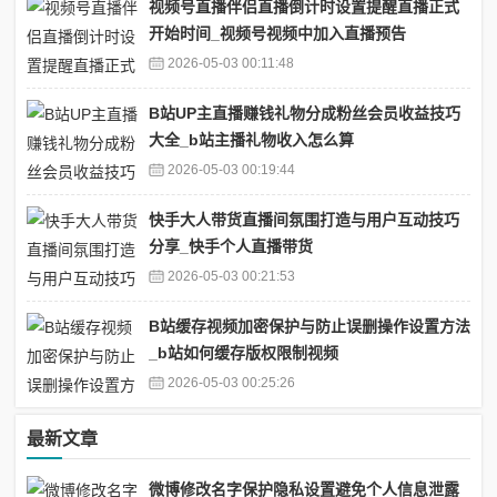
视频号直播伴侣直播倒计时设置提醒直播正式
开始时间_视频号视频中加入直播预告
2026-05-03 00:11:48
B站UP主直播赚钱礼物分成粉丝会员收益技巧
大全_b站主播礼物收入怎么算
2026-05-03 00:19:44
快手大人带货直播间氛围打造与用户互动技巧
分享_快手个人直播带货
2026-05-03 00:21:53
B站缓存视频加密保护与防止误删操作设置方法
_b站如何缓存版权限制视频
2026-05-03 00:25:26
最新文章
微博修改名字保护隐私设置避免个人信息泄露