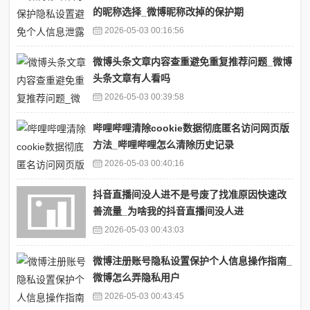
的昵称选择_微博昵称改掉的保护期
2026-05-03 00:16:56
微博头条文章内容查重避免重复推荐问题_微博
头条文章有人看吗
2026-05-03 00:39:58
哔哩哔哩清除cookie数据彻底匿名访问网页版
方法_哔哩哔哩怎么清除历史记录
2026-05-03 00:40:16
抖音直播间没人进不是号废了找准原因快速改
善流量_为啥我的抖音直播间没人进
2026-05-03 00:43:03
微博注册账号隐私设置保护个人信息操作指南_
微博怎么弄隐私用户
2026-05-03 00:43:45