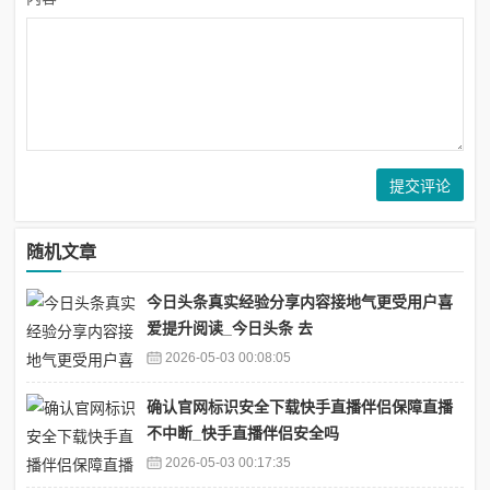
随机文章
今日头条真实经验分享内容接地气更受用户喜
爱提升阅读_今日头条 去
2026-05-03 00:08:05
确认官网标识安全下载快手直播伴侣保障直播
不中断_快手直播伴侣安全吗
2026-05-03 00:17:35