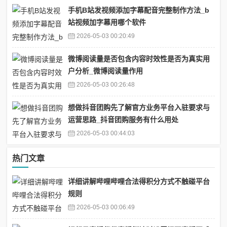
手机B站发视频添加字幕配音完整制作方法_b
站视频加字幕用哪个软件
2026-05-03 00:20:49
微博阅读量是否包含内容时效性是否为真实用
户分析_微博阅读量作用
2026-05-03 00:26:48
想做抖音团购先了解官方业务平台入驻要求与
运营思路_抖音团购服务有什么用处
2026-05-03 00:44:03
热门文章
详细讲解哔哩哔哩合法得积分方式不触碰平台
规则
2026-05-03 00:06:49