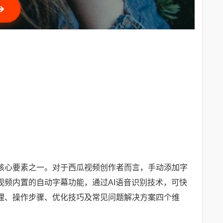
核心要素之一。对于西瓜视频创作者而言，手动添加字
频内置的自动字幕功能，通过AI语音识别技术，可快
理、操作步骤、优化技巧及常见问题解决方案四个维
。