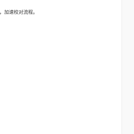
快捷键，加速校对流程。