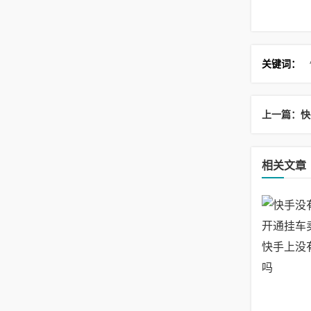
关键词：
相关文章