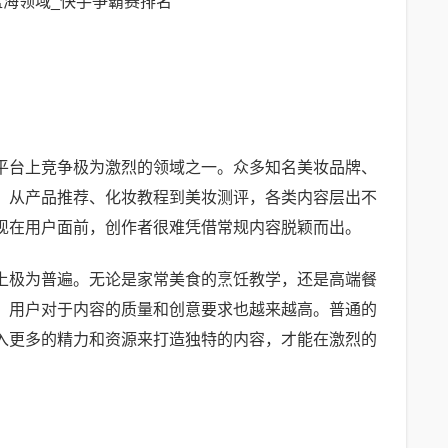
平台上竞争极为激烈的领域之一。众多知名美妆品牌、
。从产品推荐、化妆教程到美妆测评，各类内容层出不
现在用户面前，创作者很难凭借常规内容脱颖而出。
上极为普遍。无论是家常美食的烹饪教学，还是高端餐
，用户对于内容的质量和创意要求也越来越高。普通的
入更多的精力和资源来打造独特的内容，才能在激烈的