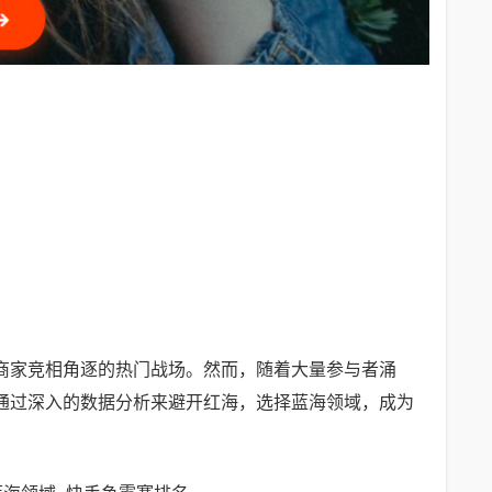
商家竞相角逐的热门战场。然而，随着大量参与者涌
通过深入的数据分析来避开红海，选择蓝海领域，成为