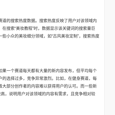
赛道的搜索热度数据。搜索热度反映了用户对该领域内
在搜索“美妆教程”时，数据显示该关键词的搜索量巨
些小众的美妆细分领域，如“古风美妆定制”，搜索热度
如果一个赛道每天都有大量的新内容发布，但平均每个
户的选择过多，竞争异常激烈。比如，在健身赛道，每
着大部分创作者的内容难以获得用户的认可。而一些新
较高，说明用户对该领域的内容有需求，且竞争相对较