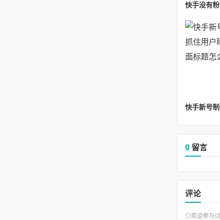
0
留言
评论
◎欢迎参与