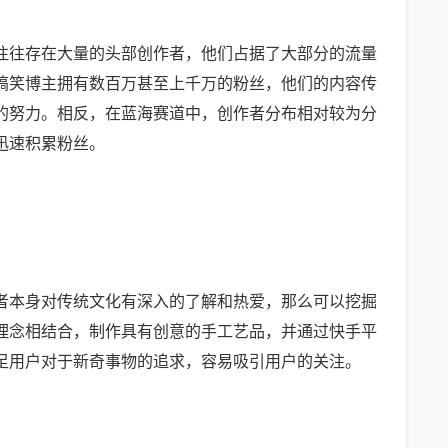
往往存在大量的头部创作者，他们占据了大部分的流量
搞笑博主拥有数百万甚至上千万的粉丝，他们的内容传
的努力。相反，在蓝海赛道中，创作者分布相对较为分
迅速积累粉丝。
者本身对传统文化有深入的了解和热爱，那么可以挖掘
理念相结合，制作具有创意的手工艺品，并通过快手平
足用户对于新奇事物的追求，容易吸引用户的关注。