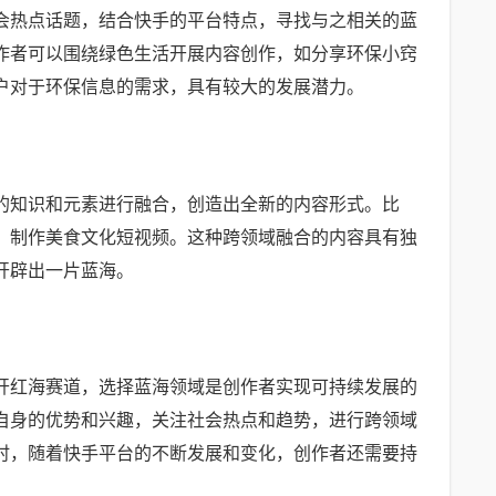
会热点话题，结合快手的平台特点，寻找与之相关的蓝
作者可以围绕绿色生活开展内容创作，如分享环保小窍
户对于环保信息的需求，具有较大的发展潜力。
的知识和元素进行融合，创造出全新的内容形式。比
，制作美食文化短视频。这种跨领域融合的内容具有独
开辟出一片蓝海。
开红海赛道，选择蓝海领域是创作者实现可持续发展的
自身的优势和兴趣，关注社会热点和趋势，进行跨领域
时，随着快手平台的不断发展和变化，创作者还需要持
。