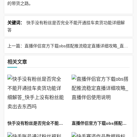
的带货之路。
关键词：
快手没有粉丝是否完全不能开通挂车卖货功能详细解
答
上一篇：直播伴侣官方下载obs搭配推流稳定直播详细攻略_直播伴侣使用说明
相关文章
快手没有粉丝是否完全不能开通挂车卖货功能详细解答_快手上没有粉丝能卖出去东西吗
直播伴侣官方下载obs搭配推流稳定直播详细攻略_直播伴侣使用说明