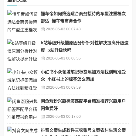
懂车帝如何筛选适合商务接待的车型注重档次
舒适_懂车帝商务合作
2026-05-03 00:07:43
b站等级升级慢原因分析针对性解决提高升级速
度_b站升级快吗
2026-05-03 00:08:55
小红书小众领域笔记标签添加方法找到精准受
众_小红书上的标签怎么添加
2026-05-03 00:09:59
闲鱼涨粉兴趣标签匹配平台精准推荐兴趣用户_
闲鱼爱好
2026-05-03 00:17:00
抖音文案生成软件三农账号文案农村生活文案