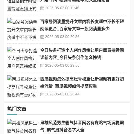
2026-05-03 00:11:48
百家号阅读量提升文章内容长度适中不长不短
阅读更合_百家号文章一般阅读量多少
2026-05-03 00:20:56
今日头条打造个人创作风格让用户愿意持续阅
读新内容_今日头条创作怎么挣钱
2026-05-03 00:23:56
西瓜视频怎么提高账号权重让新视频有更好初
始流量_西瓜视频如何提高权重
2026-05-03 00:26:44
热门文章
枭雄风范男生霸气抖音网名有谋略气场沉稳霸
气_霸气男抖音名字大全