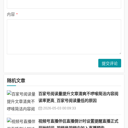
内容
*
随机文章
百家号阅读量提升文章清爽不啰嗦简洁内容阅
读率更高_百家号阅读量低的原因
2026-05-03 00:09:33
视频号直播伴侣直播倒计时设置提醒直播正式
开始时间_视频号视频中加入直播预告