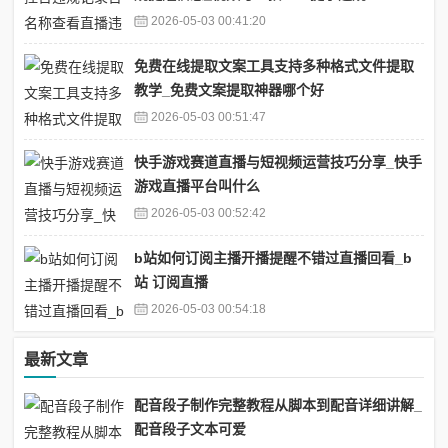
2026-05-03 00:41:20
免费在线提取文案工具支持多种格式文件提取
教学_免费文案提取神器哪个好
2026-05-03 00:51:47
快手游戏赛道直播与短视频运营技巧分享_快手
游戏直播平台叫什么
2026-05-03 00:52:42
b站如何订阅主播开播提醒不错过直播回看_b
站 订阅直播
2026-05-03 00:54:18
最新文章
配音段子制作完整教程从脚本到配音详细讲解_
配音段子文本可爱