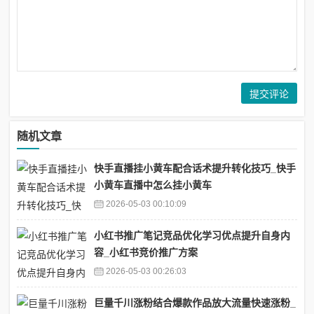
随机文章
快手直播挂小黄车配合话术提升转化技巧_快手
小黄车直播中怎么挂小黄车
2026-05-03 00:10:09
小红书推广笔记竞品优化学习优点提升自身内
容_小红书竞价推广方案
2026-05-03 00:26:03
巨量千川涨粉结合爆款作品放大流量快速涨粉_