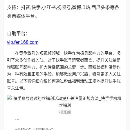
支持：抖音,快手,小红书,视频号,微博,B站,西瓜头条等各
类自媒体平台。
自助平台：
vip.fen168.com
在竞争激烈的短视频领域，快手作为极具影响力的平台，吸
引了众多创作者入驻。对于快手账号运营者而言，提升关注量是
增强账号影响力、扩大传播范围的关键一步。而粉丝福利活动作
为一种有效且正规的手段，能够激发用户兴趣，吸引更多人关注
账号。以下将详细介绍如何通过粉丝福利活动正规地提升快手账
号关注量。
视涨阁
---
## 精心策划福利活动