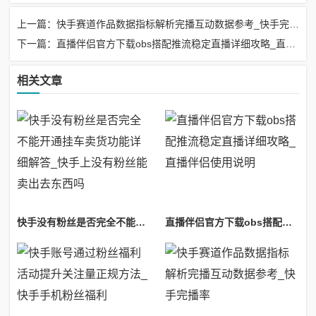
上一篇：快手赛道作品数据指标解析完播互动数据参考_快手完播率
下一篇：直播伴侣官方下载obs搭配推流稳定直播详细攻略_直播伴侣使用说明
相关文章
快手没有粉丝是否完全不能开通挂车卖货功能详细解答_快手上没有粉丝能卖出去东西吗
直播伴侣官方下载obs搭配推流稳定直播详细攻略_直播伴侣使用说明