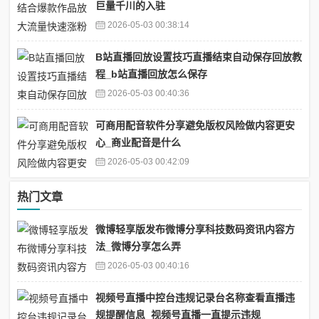
巨量千川的入驻
2026-05-03 00:38:14
B站直播回放设置技巧直播结束自动保存回放教
程_b站直播回放怎么保存
2026-05-03 00:40:36
可商用配音软件分享避免版权风险做内容更安
心_商业配音是什么
2026-05-03 00:42:09
热门文章
微博轻享版发布微博分享科技数码资讯内容方
法_微博分享怎么弄
2026-05-03 00:40:16
视频号直播中控台违规记录台名称查看直播违
规提醒信息_视频号直播一直提示违规