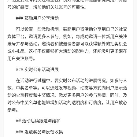
号的好感度，增加他们关注账号的可能性。
### 鼓励用户分享活动
可以设置一些激励机制，鼓励用户将活动分享到自己的社交
媒体平台，邀请更多人参与。例如，每成功邀请一位新用户关注
账号并参与活动，邀请者和被邀请者都可以获得额外的抽奖机会
或小礼品。这样不仅能够扩大活动的影响力，还能吸引更多潜在
用户关注账号。
### 实时公布活动进展
在活动进行过程中，要实时公布活动的进展情况，如参与人
数、中奖名单等。可以通过发布视频、动态等方式向用户展示活
动的火热程度和中奖情况，激发更多用户的参与热情。同时，及
时公布中奖名单也能够增加活动的透明度和可信度，让用户放心
参与。
## 活动后续跟进与维护
### 发放奖品与反馈收集