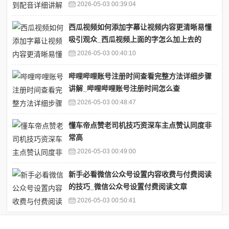
2026-05-03 00:39:04
西瓜视频如何添加字幕让视频内容更清晰易懂
吸引观众_西瓜视频上面的字怎么加上去的
2026-05-03 00:40:10
哔哩哔哩账号注册时间查看完整方法详细步骤
讲解_哔哩哔哩账号注册时间怎么查
2026-05-03 00:48:47
懂车帝点赞老司机技巧资深车主点赞认同度非
常高
2026-05-03 00:49:00
新手必看微信公众号设置内容收费与付费阅读
的技巧_微信公众号设置付费阅读文章
2026-05-03 00:50:41