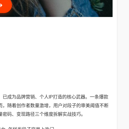
已成为品牌营销、个人IP打造的核心武器。一条爆款
而，随着创作者数量激增，用户对段子的审美阈值不断
量密码、变现路径三个维度拆解实战技巧。