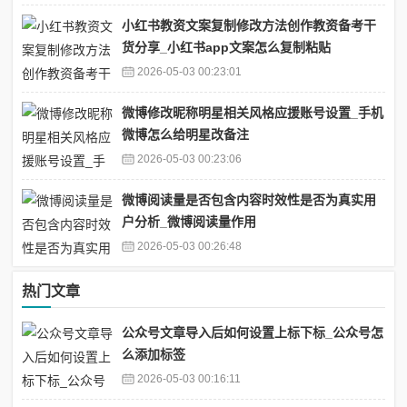
小红书教资文案复制修改方法创作教资备考干
货分享_小红书app文案怎么复制粘贴
2026-05-03 00:23:01
微博修改昵称明星相关风格应援账号设置_手机
微博怎么给明星改备注
2026-05-03 00:23:06
微博阅读量是否包含内容时效性是否为真实用
户分析_微博阅读量作用
2026-05-03 00:26:48
热门文章
公众号文章导入后如何设置上标下标_公众号怎
么添加标签
2026-05-03 00:16:11