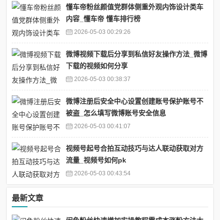
懂车帝粉丝颜值党群体侧重外观内饰设计类车
内容_懂车帝 懂车排行榜
2026-05-03 00:29:26
微博视频下载后分享到私信好友操作方法_微博
下载的视频如何分享
2026-05-03 00:38:37
微博注册后安全中心设置创建账号保护账号不
被盗_怎么填写微博账号安全信息
2026-05-03 00:41:07
视频号起号合拍互动技巧与达人联动获取对方
流量_视频号如何pk
2026-05-03 00:43:54
最新文章