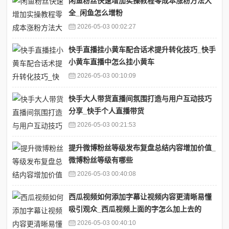
闲鱼粉丝快速增加实操教程零成本涨粉方法大
全_闲鱼怎么增粉
2026-05-03 00:02:27
快手直播挂小黄车配合话术提升转化技巧_快手
小黄车直播中怎么挂小黄车
2026-05-03 00:10:09
快手大人带货直播间氛围打造与用户互动技巧
分享_快手个人直播带货
2026-05-03 00:21:53
提升微博粉丝等级发布复盘总结内容增加价值_
微博粉丝等级有哪些
2026-05-03 00:40:08
西瓜视频如何添加字幕让视频内容更清晰易懂
吸引观众_西瓜视频上面的字怎么加上去的
2026-05-03 00:40:10