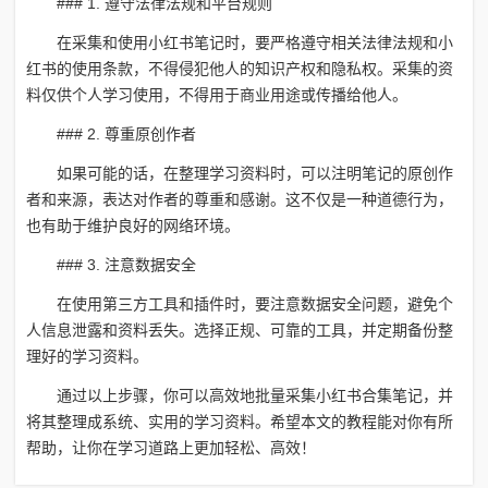
### 1. 遵守法律法规和平台规则
在采集和使用小红书笔记时，要严格遵守相关法律法规和小
红书的使用条款，不得侵犯他人的知识产权和隐私权。采集的资
料仅供个人学习使用，不得用于商业用途或传播给他人。
### 2. 尊重原创作者
如果可能的话，在整理学习资料时，可以注明笔记的原创作
者和来源，表达对作者的尊重和感谢。这不仅是一种道德行为，
也有助于维护良好的网络环境。
### 3. 注意数据安全
在使用第三方工具和插件时，要注意数据安全问题，避免个
人信息泄露和资料丢失。选择正规、可靠的工具，并定期备份整
理好的学习资料。
通过以上步骤，你可以高效地批量采集小红书合集笔记，并
将其整理成系统、实用的学习资料。希望本文的教程能对你有所
帮助，让你在学习道路上更加轻松、高效！