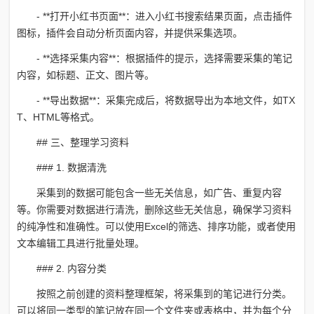
- **打开小红书页面**：进入小红书搜索结果页面，点击插件
图标，插件会自动分析页面内容，并提供采集选项。
- **选择采集内容**：根据插件的提示，选择需要采集的笔记
内容，如标题、正文、图片等。
- **导出数据**：采集完成后，将数据导出为本地文件，如TX
T、HTML等格式。
## 三、整理学习资料
### 1. 数据清洗
采集到的数据可能包含一些无关信息，如广告、重复内容
等。你需要对数据进行清洗，删除这些无关信息，确保学习资料
的纯净性和准确性。可以使用Excel的筛选、排序功能，或者使用
文本编辑工具进行批量处理。
### 2. 内容分类
按照之前创建的资料整理框架，将采集到的笔记进行分类。
可以将同一类型的笔记放在同一个文件夹或表格中，并为每个分