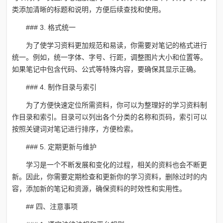
类添加清晰的标题和说明，方便后续查找和使用。
### 3. 格式统一
为了使学习资料更加规范和易读，你需要对笔记的格式进行
统一。例如，统一字体、字号、行距，调整图片大小和位置等。
如果笔记中包含代码、公式等特殊内容，要确保其显示正确。
### 4. 制作目录与索引
为了方便快速定位所需资料，你可以为整理好的学习资料制
作目录和索引。目录可以列出各个分类的名称和页码，索引可以
按照关键词对笔记进行排序，方便检索。
### 5. 定期更新与维护
学习是一个不断发展和变化的过程，相关的资料也会不断更
新。因此，你需要定期检查和更新你的学习资料，删除过时的内
容，添加新的笔记和资源，确保资料的时效性和实用性。
## 四、注意事项