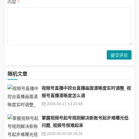
内容
*
随机文章
视频号直播中控台直播画面清晰度实时调整_视
频号直播清晰度怎么调
2026-04-17 13:24:49
掌握视频号起号规则解决新账号起步难曝光低
问题_视频号很难起来
2026-05-03 00:19:26