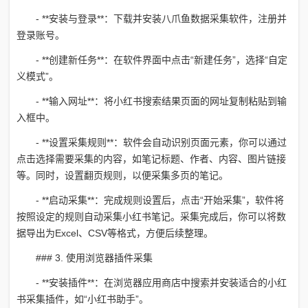
- **安装与登录**：下载并安装八爪鱼数据采集软件，注册并
登录账号。
- **创建新任务**：在软件界面中点击“新建任务”，选择“自定
义模式”。
- **输入网址**：将小红书搜索结果页面的网址复制粘贴到输
入框中。
- **设置采集规则**：软件会自动识别页面元素，你可以通过
点击选择需要采集的内容，如笔记标题、作者、内容、图片链接
等。同时，设置翻页规则，以便采集多页的笔记。
- **启动采集**：完成规则设置后，点击“开始采集”，软件将
按照设定的规则自动采集小红书笔记。采集完成后，你可以将数
据导出为Excel、CSV等格式，方便后续整理。
### 3. 使用浏览器插件采集
- **安装插件**：在浏览器应用商店中搜索并安装适合的小红
书采集插件，如“小红书助手”。